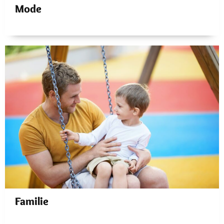
Mode
Familie