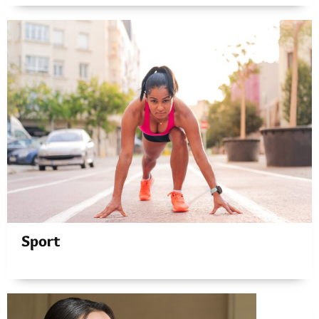
Sport