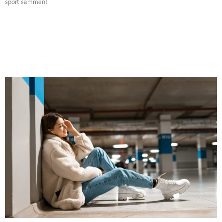
sport sammen!