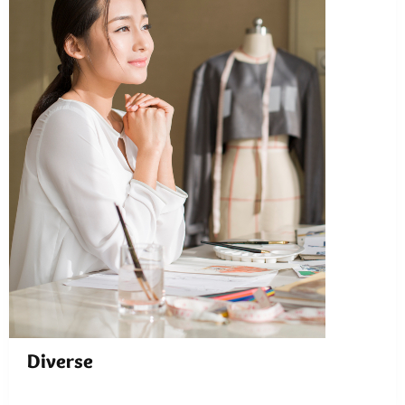
Diverse