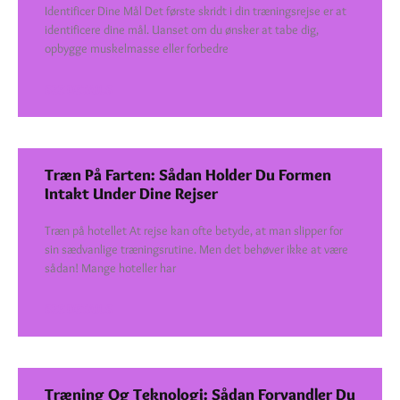
Identificer Dine Mål Det første skridt i din træningsrejse er at
identificere dine mål. Uanset om du ønsker at tabe dig,
opbygge muskelmasse eller forbedre
SEE DETAILS
Træn På Farten: Sådan Holder Du Formen
Intakt Under Dine Rejser
Træn på hotellet At rejse kan ofte betyde, at man slipper for
sin sædvanlige træningsrutine. Men det behøver ikke at være
sådan! Mange hoteller har
SEE DETAILS
Træning Og Teknologi: Sådan Forvandler Du