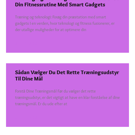
Din Fitnessrutine Med Smart Gadgets
Træning og teknologi: Forøg din præstation med smart
gadgets I en verden, hvor teknologi og fitness fusionerer, er
der utallige muligheder for at optimere din
SEE DETAILS
Sådan Vælger Du Det Rette Træningsudstyr
Til Dine Mål
Forstå Dine Træningsmål Før du vælger det rette
træningsudstyr, er det vigtigt at have en klar forståelse af dine
træningsmål. Er du ude efter at
SEE DETAILS